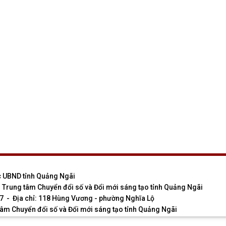
 UBND tỉnh Quảng Ngãi
h: Trung tâm Chuyển đổi số và Đổi mới sáng tạo tỉnh Quảng Ngãi
7 - Địa chỉ: 118 Hùng Vương - phường Nghĩa Lộ
 tâm Chuyển đổi số và Đổi mới sáng tạo tỉnh Quảng Ngãi