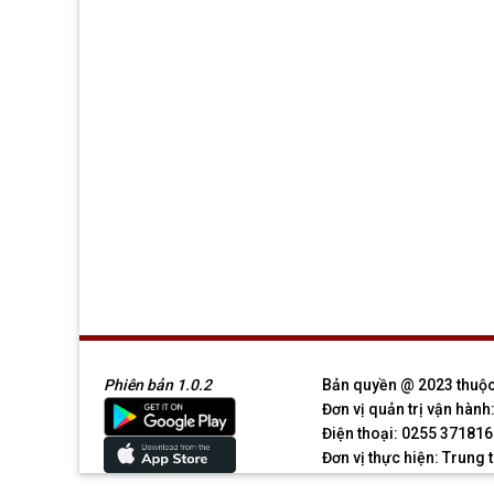
Phiên bản 1.0.2
Bản quyền @ 2023 thuộc
Đơn vị quản trị vận hàn
Điện thoại: 0255 371816
Đơn vị thực hiện: Trung